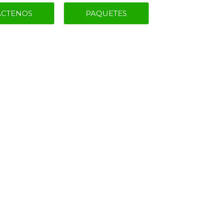
ACTENOS
PAQUETES